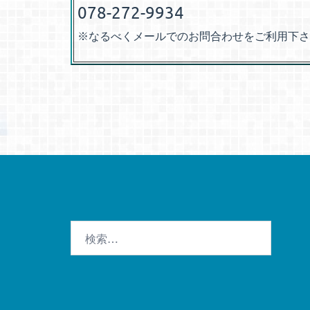
078-272-9934
※なるべくメールでのお問合わせをご利用下さ
検
索: