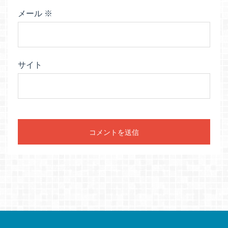
メール
※
サイト