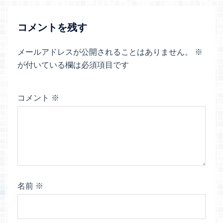
シ
ョ
コメントを残す
ン
メールアドレスが公開されることはありません。
※
が付いている欄は必須項目です
コメント
※
名前
※