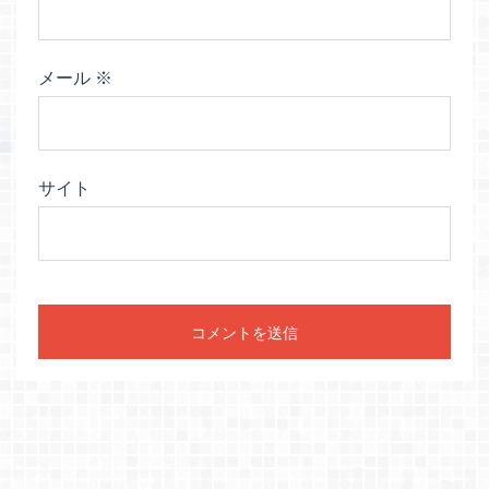
メール
※
サイト