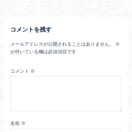
ゲ
ー
シ
ョ
コメントを残す
ン
メールアドレスが公開されることはありません。
※
が付いている欄は必須項目です
コメント
※
名前
※