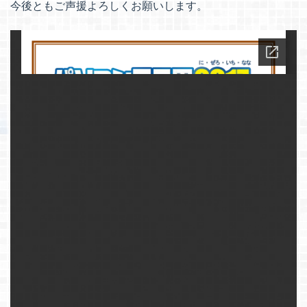
今後ともご声援よろしくお願いします。