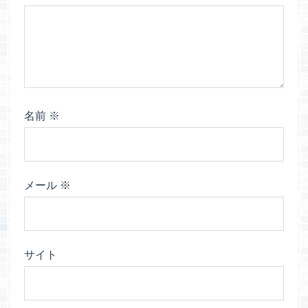
名前
※
メール
※
サイト