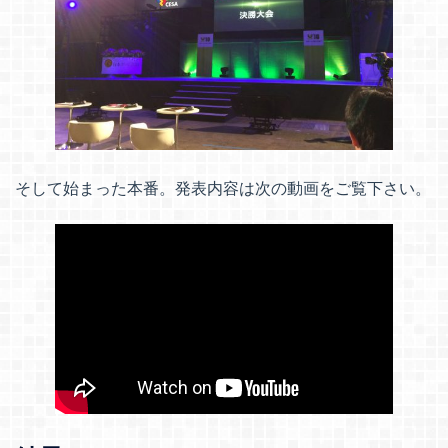
そして始まった本番。発表内容は次の動画をご覧下さい。