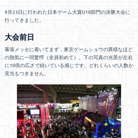
9月23日に行われた日本ゲーム大賞U18部門の決勝大会に
行ってきました。
大会前日
幕張メッセに着いてまず，東京ゲームショウの異様なほど
の熱気に一同驚愕（全員初めて）。下の写真の光景が左右
に10倍の広さで続いている感じです。どれくらいの人数か
見当もつきません。