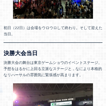
初日（22日）は会場をウロウロして終わり。そして迎えた
当日。
決勝大会当日
決勝大会の舞台は東京ゲームショウのイベントステージ。
予想をはるかに上回る立派なステージと，なにより本格的
なリハーサルの雰囲気に緊張感が高まります。