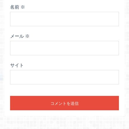
名前
※
メール
※
サイト