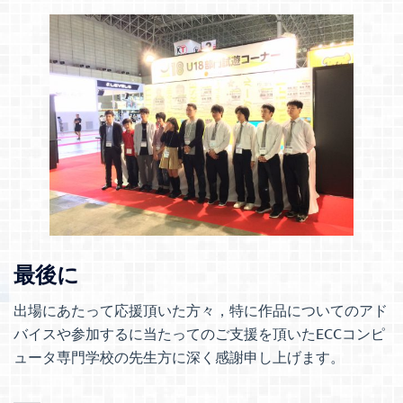
最後に
出場にあたって応援頂いた方々，特に作品についてのアド
バイスや参加するに当たってのご支援を頂いたECCコンピ
ュータ専門学校の先生方に深く感謝申し上げます。