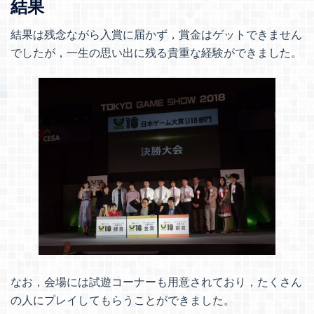
結果
結果は残念ながら入賞に届かず，賞金はゲットできません
でしたが，一生の思い出に残る貴重な経験ができました。
なお，会場には試遊コーナーも用意されており，たくさん
の人にプレイしてもらうことができました。