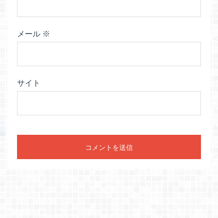
メール
※
サイト