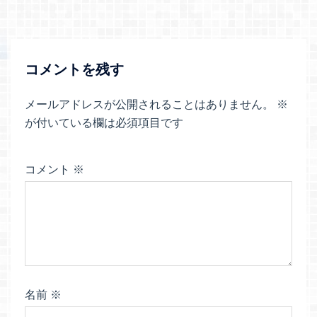
ゲ
ー
シ
ョ
コメントを残す
ン
メールアドレスが公開されることはありません。
※
が付いている欄は必須項目です
コメント
※
名前
※